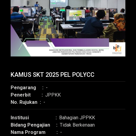
KAMUS SKT 2025 PEL POLYCC
Pengarang :
-
Penerbit :
JPPKK
No. Rujukan :
-
Institusi :
Bahagian JPPKK
Bidang Pengajian :
Tidak Berkenaan
Nama Program :
-