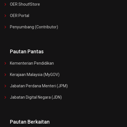
OER Shout!store
OER Portal
Penyumbang (Contributor)
Pautan Pantas
Kementerian Pendidikan
Kerajaan Malaysia (MyGOV)
Jabatan Perdana Menteri (JPM)
Jabatan Digital Negara (JDN)
Pautan Berkaitan