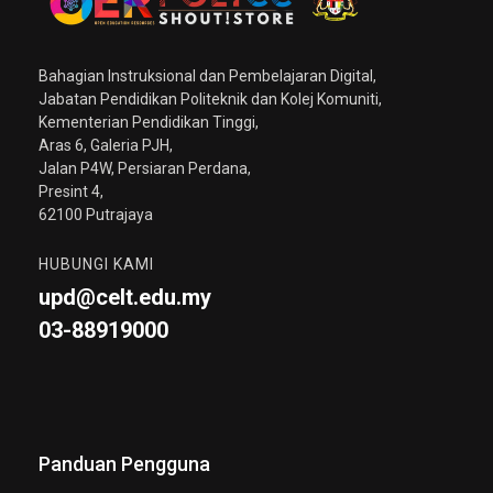
Bahagian Instruksional dan Pembelajaran Digital,
Jabatan Pendidikan Politeknik dan Kolej Komuniti,
Kementerian Pendidikan Tinggi,
Aras 6, Galeria PJH,
Jalan P4W, Persiaran Perdana,
Presint 4,
62100 Putrajaya
HUBUNGI KAMI
upd@celt.edu.my
03-88919000
Panduan Pengguna