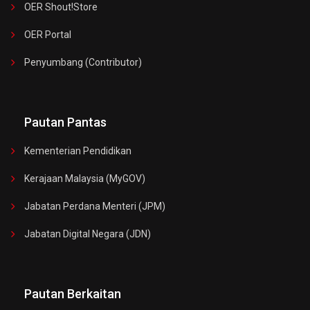
OER Shout!store
OER Portal
Penyumbang (Contributor)
Pautan Pantas
Kementerian Pendidikan
Kerajaan Malaysia (MyGOV)
Jabatan Perdana Menteri (JPM)
Jabatan Digital Negara (JDN)
Pautan Berkaitan