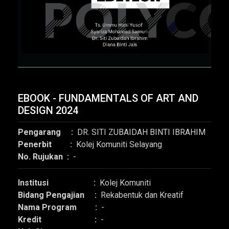
EBOOK - FUNDAMENTALS OF ART AND
DESIGN 2024
Pengarang :
DR. SITI ZUBAIDAH BINTI IBRAHIM
Penerbit :
Kolej Komuniti Selayang
No. Rujukan :
-
Institusi :
Kolej Komuniti
Bidang Pengajian :
Rekabentuk dan Kreatif
Nama Program :
-
Kredit :
-