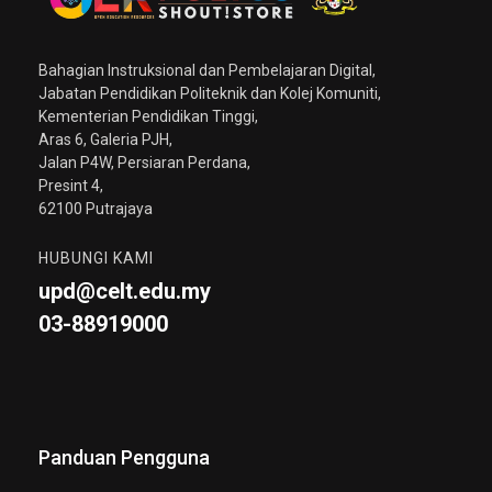
Bahagian Instruksional dan Pembelajaran Digital,
Jabatan Pendidikan Politeknik dan Kolej Komuniti,
Kementerian Pendidikan Tinggi,
Aras 6, Galeria PJH,
Jalan P4W, Persiaran Perdana,
Presint 4,
62100 Putrajaya
HUBUNGI KAMI
upd@celt.edu.my
03-88919000
Panduan Pengguna