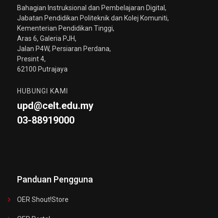
Bahagian Instruksional dan Pembelajaran Digital,
Jabatan Pendidikan Politeknik dan Kolej Komuniti,
Kementerian Pendidikan Tinggi,
Aras 6, Galeria PJH,
Jalan P4W, Persiaran Perdana,
Presint 4,
62100 Putrajaya
HUBUNGI KAMI
upd@celt.edu.my
03-88919000
Panduan Pengguna
OER Shout!store