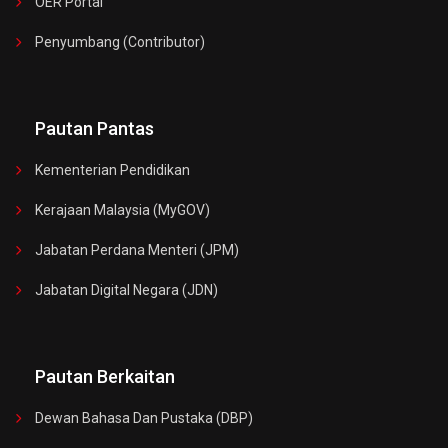
OER Portal
Penyumbang (Contributor)
Pautan Pantas
Kementerian Pendidikan
Kerajaan Malaysia (MyGOV)
Jabatan Perdana Menteri (JPM)
Jabatan Digital Negara (JDN)
Pautan Berkaitan
Dewan Bahasa Dan Pustaka (DBP)