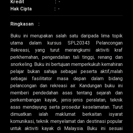
Kredit :
-
Hak Cipta :
-
Ringkasan :
Buku ini merupakan salah satu daripada lima topik
utama dalam kursus SPL20343 Pelancongan
Rekreasi, yang turut merangkumi aktiviti kraf
perkhemahan, pengendalian tali tinggi, renang dan
snorkeling. Buku ini bertujuan memperkukuh kemahiran
pelajar bukan sahaja sebagai peserta aktif,malah
sebagai fasilitator masa depan dalam bidang
pelancongan dan rekreasi air. Kandungan buku ini
memberi pendedahan asas tentang sejarah dan
perkembangan kayak, jenis-jenis peralatan, teknik
asas mendayung serta prosedur keselamatan. Turut
dimuatkan ialah maklumat berkaitan isyarat
komunikasi, teknik menyelamat dan destinasi popular
untuk aktiviti kayak di Malaysia. Buku ini sesuai