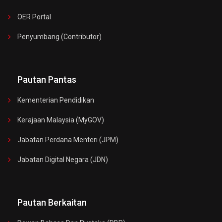
OER Portal
Penyumbang (Contributor)
Pautan Pantas
Kementerian Pendidikan
Kerajaan Malaysia (MyGOV)
Jabatan Perdana Menteri (JPM)
Jabatan Digital Negara (JDN)
Pautan Berkaitan