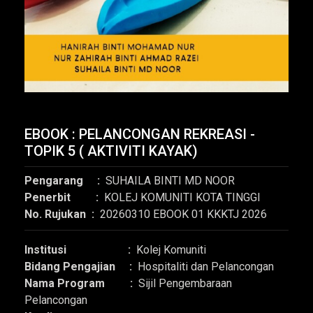
EBOOK : PELANCONGAN REKREASI -
TOPIK 5 ( AKTIVITI KAYAK)
Pengarang :
SUHAILA BINTI MD NOOR
Penerbit :
KOLEJ KOMUNITI KOTA TINGGI
No. Rujukan :
20260310 EBOOK 01 KKKTJ 2026
Institusi :
Kolej Komuniti
Bidang Pengajian :
Hospitaliti dan Pelancongan
Nama Program :
Sijil Pengembaraan
Pelancongan