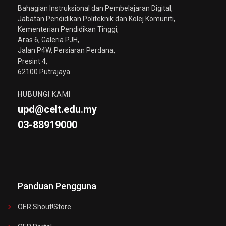
Bahagian Instruksional dan Pembelajaran Digital,
Jabatan Pendidikan Politeknik dan Kolej Komuniti,
Kementerian Pendidikan Tinggi,
Aras 6, Galeria PJH,
Jalan P4W, Persiaran Perdana,
Presint 4,
62100 Putrajaya
HUBUNGI KAMI
upd@celt.edu.my
03-88919000
Panduan Pengguna
OER Shout!store