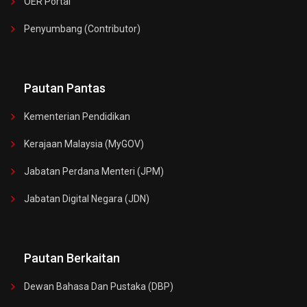
OER Portal
Penyumbang (Contributor)
Pautan Pantas
Kementerian Pendidikan
Kerajaan Malaysia (MyGOV)
Jabatan Perdana Menteri (JPM)
Jabatan Digital Negara (JDN)
Pautan Berkaitan
Dewan Bahasa Dan Pustaka (DBP)