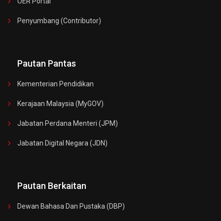
OER Portal
Penyumbang (Contributor)
Pautan Pantas
Kementerian Pendidikan
Kerajaan Malaysia (MyGOV)
Jabatan Perdana Menteri (JPM)
Jabatan Digital Negara (JDN)
Pautan Berkaitan
Dewan Bahasa Dan Pustaka (DBP)