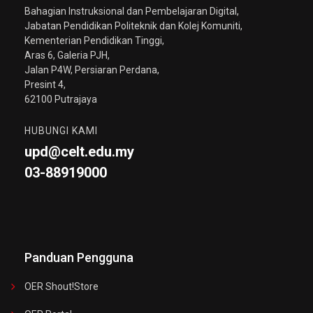
Bahagian Instruksional dan Pembelajaran Digital,
Jabatan Pendidikan Politeknik dan Kolej Komuniti,
Kementerian Pendidikan Tinggi,
Aras 6, Galeria PJH,
Jalan P4W, Persiaran Perdana,
Presint 4,
62100 Putrajaya
HUBUNGI KAMI
upd@celt.edu.my
03-88919000
Panduan Pengguna
OER Shout!store